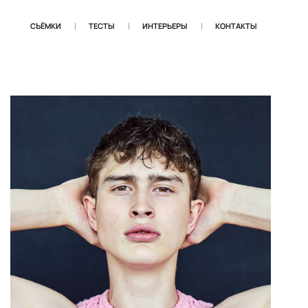
СЪЁМКИ
ТЕСТЫ
ИНТЕРЬЕРЫ
КОНТАКТЫ